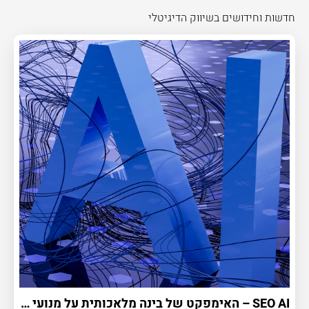
חדשות וחידושים בשיווק הדיגיטלי
SEO AI – האימפקט של בינה מלאכותית על מנועי החיפוש