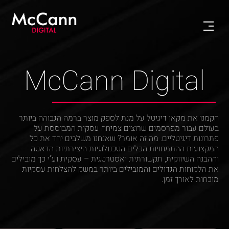
McCann Digital
הקמנו את מקאן דיגיטל על מנת לספק מוצר ברמה הגבוהה ביותר
בעולם עבור מפרסמים שרוצים צמיחה עסקית המבוססת על
פתרונות דיגיטליים. מה זה אומר? שאנחנו משלבים יחד את כל
המקצועות ההתמחויות הכלים הטכנולוגיות היצירתיות הדאטה
וההבנה השיווקית, תקשורתית ואסטרטגית – עסקית וע”י כך מובילים
את הלקוחות הגדולים והמובילים ביותר במשק להצלחות עסקיות
מוכחות לאורך זמן.