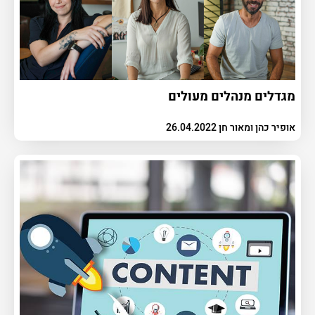
מגדלים מנהלים מעולים
אופיר כהן ומאור חן 26.04.2022