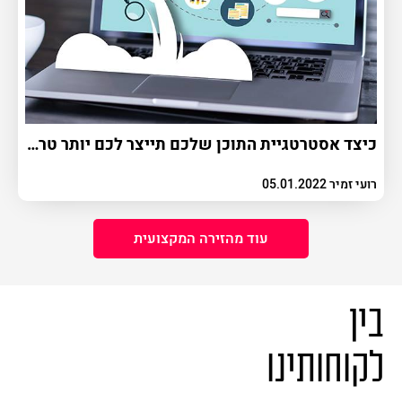
כיצד אסטרטגיית התוכן שלכם תייצר לכם יותר טראפיק אורגני ב-2022?
רועי זמיר 05.01.2022
עוד מהזירה המקצועית
בין
לקוחותינו