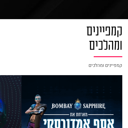
קמפיינים
ומהלכים
קמפיינים ומהלכים