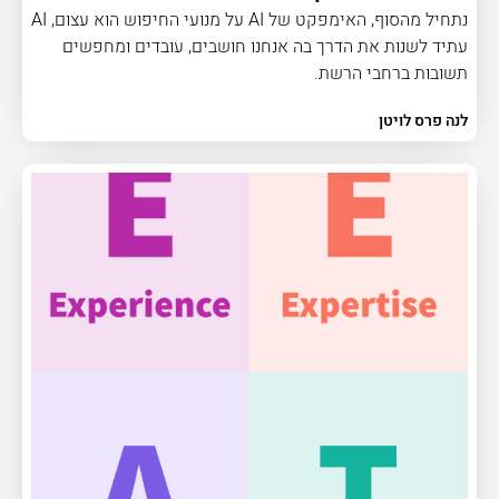
נתחיל מהסוף, האימפקט של AI על מנועי החיפוש הוא עצום, AI
עתיד לשנות את הדרך בה אנחנו חושבים, עובדים ומחפשים
תשובות ברחבי הרשת.
לנה פרס לויטן