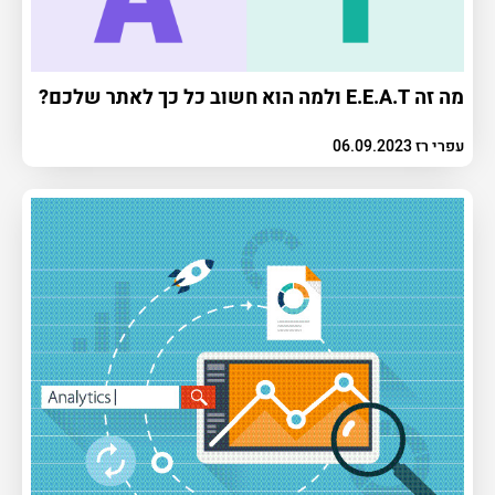
מה זה E.E.A.T ולמה הוא חשוב כל כך לאתר שלכם?
עפרי רז 06.09.2023