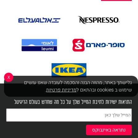
X
גלישתך באתר, מהווה הבנה והסכמה לעובדה שאנו עושים
שימוש ב cookies ובהתאם ל
מדיניות פרטיות
.
התראות ישירות לתיבת המייל שלך על כל מה שחדש בעולם הדיגיטל