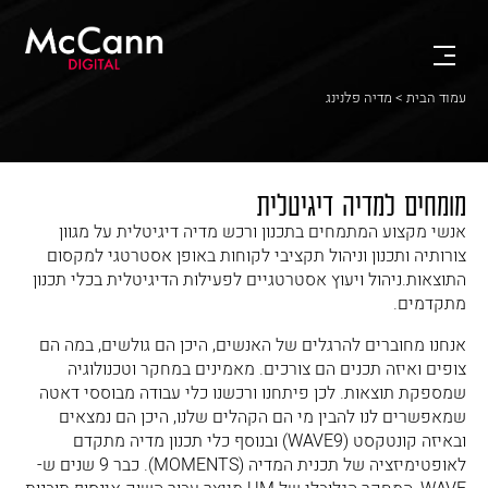
עמוד הבית
> מדיה פלנינג
מומחים למדיה דיגיטלית
אנשי מקצוע המתמחים בתכנון ורכש מדיה דיגיטלית על מגוון
צורותיה ותכנון וניהול תקציבי לקוחות באופן אסטרטגי למקסום
התוצאות.ניהול ויעוץ אסטרטגיים לפעילות הדיגיטלית בכלי תכנון
מתקדמים.
אנחנו מחוברים להרגלים של האנשים, היכן הם גולשים, במה הם
צופים ואיזה תכנים הם צורכים. מאמינים במחקר וטכנולוגיה
שמספקת תוצאות. לכן פיתחנו ורכשנו כלי עבודה מבוססי דאטה
שמאפשרים לנו להבין מי הם הקהלים שלנו, היכן הם נמצאים
ובאיזה קונטקסט (WAVE9) ובנוסף כלי תכנון מדיה מתקדם
לאופטימיזציה של תכנית המדיה (MOMENTS). כבר 9 שנים ש-