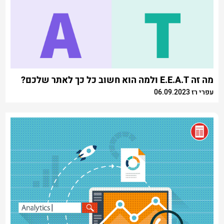
מה זה E.E.A.T ולמה הוא חשוב כל כך לאתר שלכם?
עפרי רז 06.09.2023