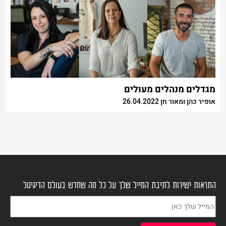
מגדלים מנהלים מעולים
אופיר כהן ומאור חן 26.04.2022
התראות ישירות לתיבת המייל שלך על כל מה שחדש בעולם הדיגיטל