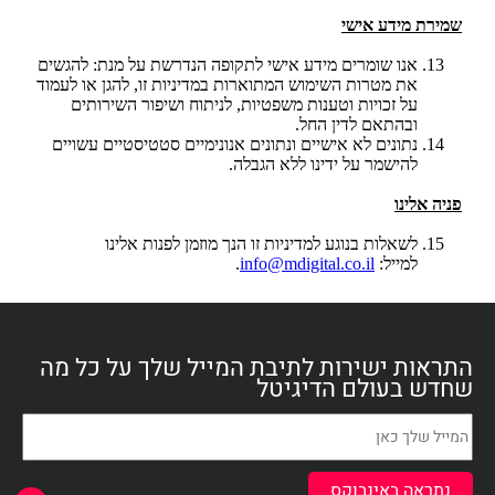
שמירת מידע אישי
אנו שומרים מידע אישי לתקופה הנדרשת על מנת: להגשים
את מטרות השימוש המתוארות במדיניות זו, להגן או לעמוד
על זכויות וטענות משפטיות, לניתוח ושיפור השירותים
ובהתאם לדין החל.
נתונים לא אישיים ונתונים אנונימיים סטטיסטיים עשויים
להישמר על ידינו ללא הגבלה.
פניה אלינו
לשאלות בנוגע למדיניות זו הנך מוזמן לפנות אלינו
למייל:
info@mdigital.co.il
.
התראות ישירות לתיבת המייל שלך על כל מה
שחדש בעולם הדיגיטל