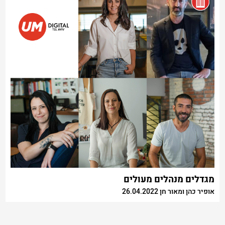
מגדלים מנהלים מעולים
אופיר כהן ומאור חן 26.04.2022