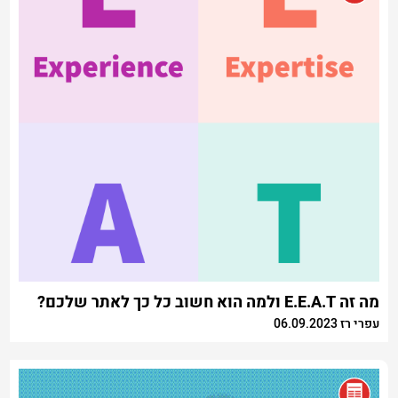
מה זה E.E.A.T ולמה הוא חשוב כל כך לאתר שלכם?
עפרי רז 06.09.2023