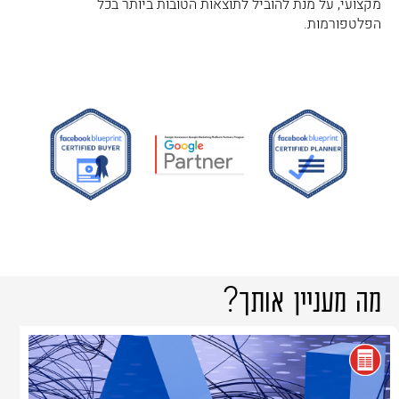
מקצועי, על מנת להוביל לתוצאות הטובות ביותר בכל
הפלטפורמות.
מה מעניין אותך
?