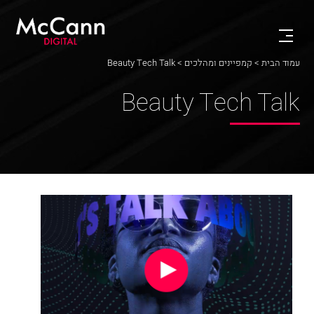
עמוד הבית
>
קמפיינים ומהלכים
> Beauty Tech Talk
Beauty Tech Talk