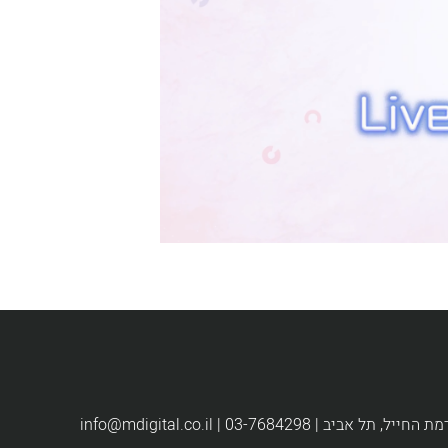
info@mdigital.co.il