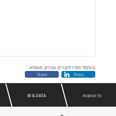
נהנתם? ספרו לחברים, שכנים, משפחה...
Share
Share