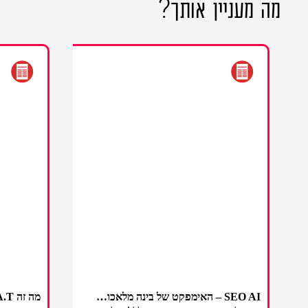
מה מעניין אותך
?
SEO AI – האימפקט של בינה מלאכותית על מנועי החיפוש