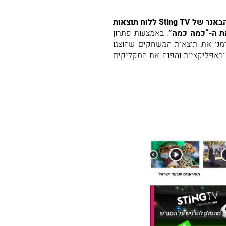
הפכנו את הבאנר של Sting TV ללוח תוצאות
. באמצעות פתרון
הזרמנו את תוצאות המשחקים שהוצגו
ובאפליקציות והפנה את המקליקים