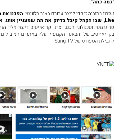
“
כמה כמה
“.
נעזרנו בתובנה זו כדי לייצר עבורם באנר רלוונטי.
Live, שבו הקהל קיבל בדיוק את מה שמעניין אותו. את ה-“כמה כמה”
פרוגרמטי וטכנולוגי חכם, יצרנו קריאייטיב דינמי אליו 
בקריאייטיב של הבאנר. הקמפיין עלה באתרים המובילים 
לחבילת הספורט של Sting TV.