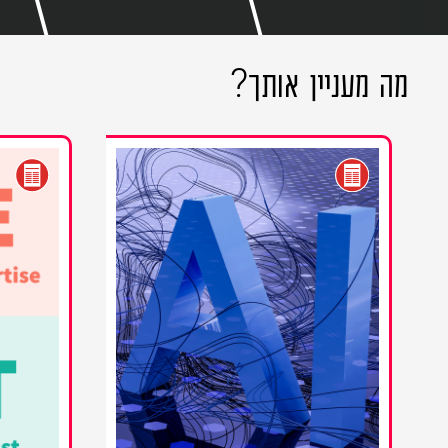
מה מעניין אותך
?