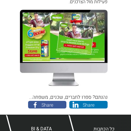
פעילות מול הצרכנים.
נהנתם? ספרו לחברים, שכנים, משפחה...
Share
Share