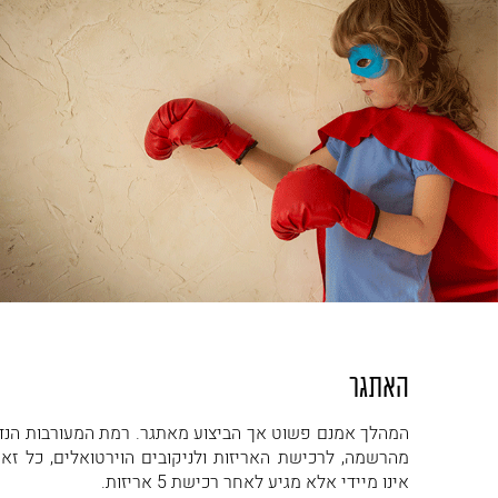
האתגר
המהלך אמנם פשוט אך הביצוע מאתגר. רמת המעורבות הנד
מהרשמה, לרכישת האריזות ולניקובים הוירטואלים, כל ז
אינו מיידי אלא מגיע לאחר רכישת 5 אריזות.