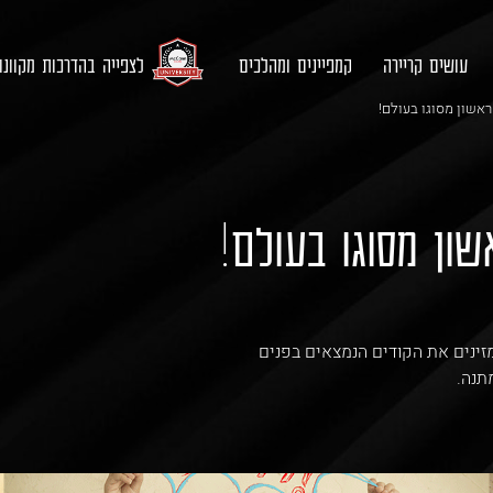
עושים קריירה
קמפיינים ומהלכים
לצפייה בהדרכות מקוונ
ון מסוגו בעולם!
, מזינים את הקודים הנמצאים בפנים
תנה.