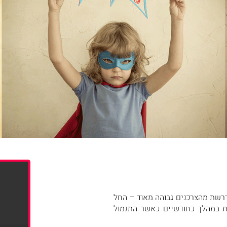
רשת מהצרכנים גבוהה מאוד – החל
את במהלך כחודשיים כאשר התגמול