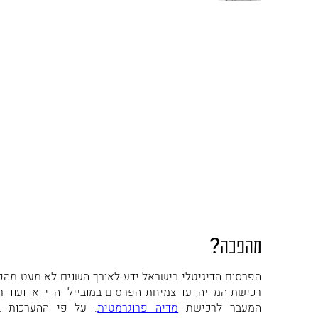
מהפכה?
הפרסום הדיגיטלי בישראל ידע לאורך השנים לא מעט מהפכ
רכישת המדיה, עד צמיחת הפרסום במובייל והווידאו ועוד 
המעבר לרכישת
מדיה פרוגרמטית