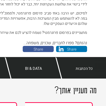
לידי ביטוי את שלושת העקרונות יחד, כבר לא יכול לחזור א
לסיכום, יש הרבה באזז סביב פרסום פרוגרמטי, ולסמנכ”לי
במה לא להשתמש מבין המערכות הרבות, אפשרויות המדיה וה
שלהם והיעדים העסקיים שלו.
מתעניינים בפרסום פרוגרמטי? נשמח להציע לכם את שירותינ
נהנתם? ספרו לחברים, שכנים, משפחה...
Share
Share
מה מעניין אותך
?