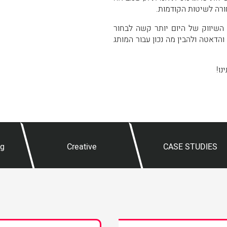
חורה לשיטות הקודמות.
 השיווק של היום יותר קשה לבחור
דאטה ולהבין מה נכון עבור המותג
ו!