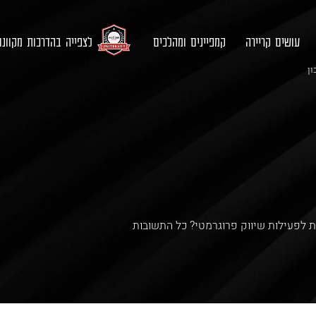
עושים קריירה
קמפיינים ומהלכים
לצפייה בהדרכות מקוונ
ון
ת לפעילות שיווק פרוגרמטי? כל התשובות