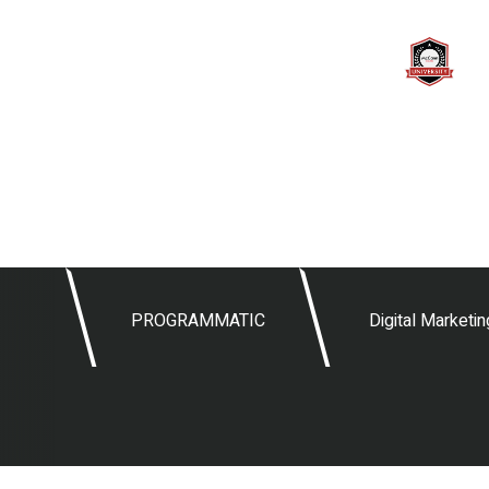
לצפייה בהדרכות מקוונות >>