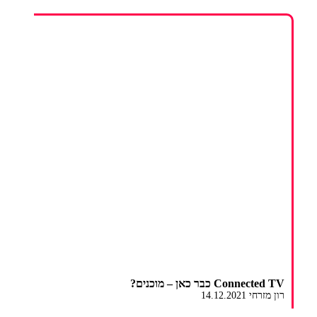
Connected TV כבר כאן – מוכנים?
רון מזרחי 14.12.2021