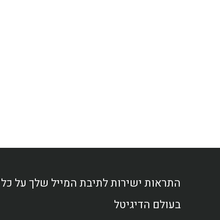
התראות ישירות לתיבת המייל שלך על כ
בעולם הדיגיטל